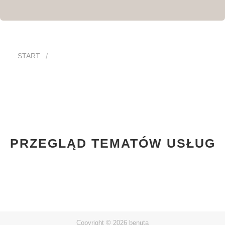
START
PRZEGLĄD TEMATÓW USŁUG
Copyright © 2026 benuta