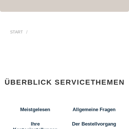
START
ÜBERBLICK SERVICETHEMEN
Meistgelesen
Allgemeine Fragen
Ihre
Der Bestellvorgang