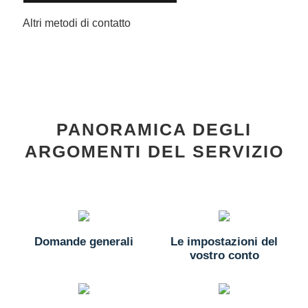
Altri metodi di contatto
PANORAMICA DEGLI
ARGOMENTI DEL SERVIZIO
Domande generali
Le impostazioni del
vostro conto