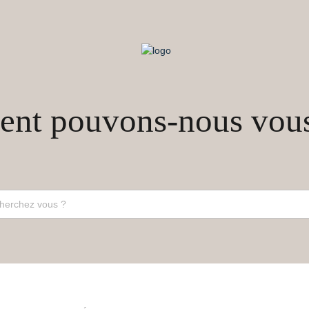
t pouvons-nous vous 