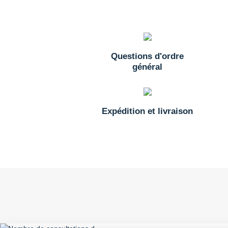
Questions d'ordre
général
Expédition et livraison